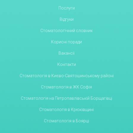
Послуги
Відгуки
Стоматологічний словник
Корисні поради
Вакансії
Контакти
Стоматологія в Києво-Святошинському районі
Стоматологія в ЖК Софія
Стоматологія на Петропавлівській Борщагівці
Стоматологія в Крюківщині
Стоматологія в Боярці